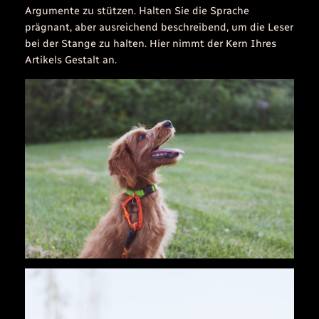
Argumente zu stützen. Halten Sie die Sprache
prägnant, aber ausreichend beschreibend, um die Leser
bei der Stange zu halten. Hier nimmt der Kern Ihres
Artikels Gestalt an.