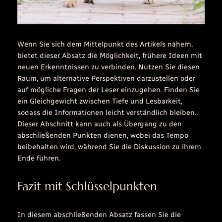
Wenn Sie sich dem Mittelpunkt des Artikels nähern,
bietet dieser Absatz die Möglichkeit, frühere Ideen mit
neuen Erkenntnissen zu verbinden. Nutzen Sie diesen
Raum, um alternative Perspektiven darzustellen oder
auf mögliche Fragen der Leser einzugehen. Finden Sie
ein Gleichgewicht zwischen Tiefe und Lesbarkeit,
sodass die Informationen leicht verständlich bleiben.
Dieser Abschnitt kann auch als Übergang zu den
abschließenden Punkten dienen, wobei das Tempo
beibehalten wird, während Sie die Diskussion zu ihrem
Ende führen.
Fazit mit Schlüsselpunkten
In diesem abschließenden Absatz fassen Sie die