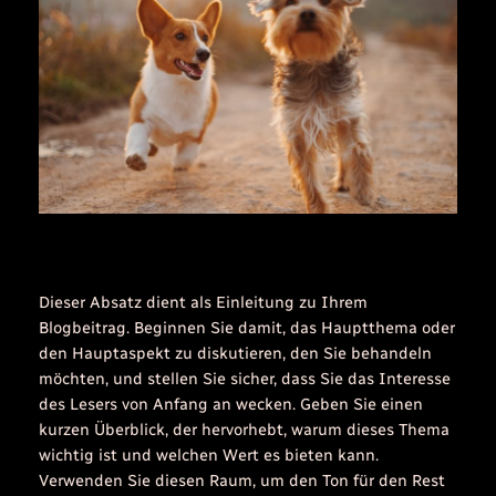
Dieser Absatz dient als Einleitung zu Ihrem
Blogbeitrag. Beginnen Sie damit, das Hauptthema oder
den Hauptaspekt zu diskutieren, den Sie behandeln
möchten, und stellen Sie sicher, dass Sie das Interesse
des Lesers von Anfang an wecken. Geben Sie einen
kurzen Überblick, der hervorhebt, warum dieses Thema
wichtig ist und welchen Wert es bieten kann.
Verwenden Sie diesen Raum, um den Ton für den Rest