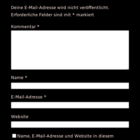
Deine E-Mail-Adresse wird nicht veröffentlicht.
Erforderliche Felder sind mit
*
markiert
Kommentar
*
Name
*
E-Mail-Adresse
*
Website
Name, E-Mail-Adresse und Website in diesem