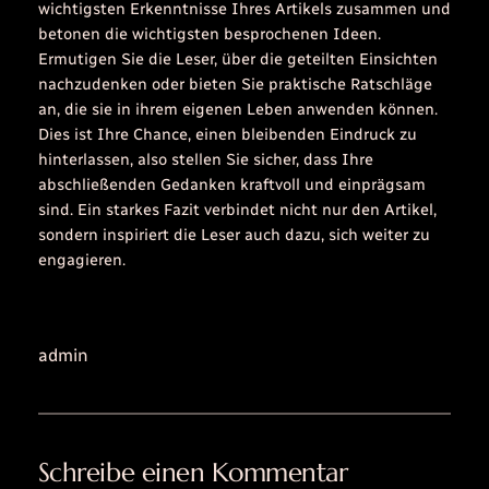
wichtigsten Erkenntnisse Ihres Artikels zusammen und
betonen die wichtigsten besprochenen Ideen.
Ermutigen Sie die Leser, über die geteilten Einsichten
nachzudenken oder bieten Sie praktische Ratschläge
an, die sie in ihrem eigenen Leben anwenden können.
Dies ist Ihre Chance, einen bleibenden Eindruck zu
hinterlassen, also stellen Sie sicher, dass Ihre
abschließenden Gedanken kraftvoll und einprägsam
sind. Ein starkes Fazit verbindet nicht nur den Artikel,
sondern inspiriert die Leser auch dazu, sich weiter zu
engagieren.
admin
Schreibe einen Kommentar