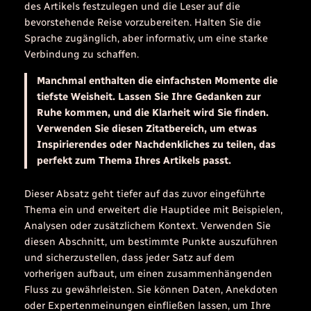
des Artikels festzulegen und die Leser auf die
bevorstehende Reise vorzubereiten. Halten Sie die
Sprache zugänglich, aber informativ, um eine starke
Verbindung zu schaffen.
Manchmal enthalten die einfachsten Momente die
tiefste Weisheit. Lassen Sie Ihre Gedanken zur
Ruhe kommen, und die Klarheit wird Sie finden.
Verwenden Sie diesen Zitatbereich, um etwas
Inspirierendes oder Nachdenkliches zu teilen, das
perfekt zum Thema Ihres Artikels passt.
Dieser Absatz geht tiefer auf das zuvor eingeführte
Thema ein und erweitert die Hauptidee mit Beispielen,
Analysen oder zusätzlichem Kontext. Verwenden Sie
diesen Abschnitt, um bestimmte Punkte auszuführen
und sicherzustellen, dass jeder Satz auf dem
vorherigen aufbaut, um einen zusammenhängenden
Fluss zu gewährleisten. Sie können Daten, Anekdoten
oder Expertenmeinungen einfließen lassen, um Ihre