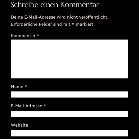
Schreibe einen Kommentar
Deine E-Mail-Adresse wird nicht veröffentlicht.
Erforderliche Felder sind mit
*
markiert
Kommentar
*
Name
*
E-Mail-Adresse
*
Website