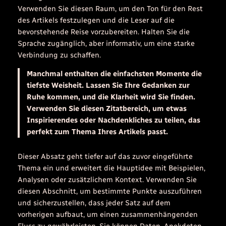
Verwenden Sie diesen Raum, um den Ton für den Rest
des Artikels festzulegen und die Leser auf die
bevorstehende Reise vorzubereiten. Halten Sie die
Sprache zugänglich, aber informativ, um eine starke
Verbindung zu schaffen.
Manchmal enthalten die einfachsten Momente die
tiefste Weisheit. Lassen Sie Ihre Gedanken zur
Ruhe kommen, und die Klarheit wird Sie finden.
Verwenden Sie diesen Zitatbereich, um etwas
Inspirierendes oder Nachdenkliches zu teilen, das
perfekt zum Thema Ihres Artikels passt.
Dieser Absatz geht tiefer auf das zuvor eingeführte
Thema ein und erweitert die Hauptidee mit Beispielen,
Analysen oder zusätzlichem Kontext. Verwenden Sie
diesen Abschnitt, um bestimmte Punkte auszuführen
und sicherzustellen, dass jeder Satz auf dem
vorherigen aufbaut, um einen zusammenhängenden
Fluss zu gewährleisten. Sie können Daten, Anekdoten