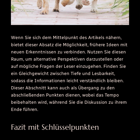
Wenn Sie sich dem Mittelpunkt des Artikels nähern,
bietet dieser Absatz die Möglichkeit, frühere Ideen mit
neuen Erkenntnissen zu verbinden. Nutzen Sie diesen
Raum, um alternative Perspektiven darzustellen oder
auf mögliche Fragen der Leser einzugehen. Finden Sie
ein Gleichgewicht zwischen Tiefe und Lesbarkeit,
sodass die Informationen leicht verständlich bleiben.
Dieser Abschnitt kann auch als Übergang zu den
abschließenden Punkten dienen, wobei das Tempo
beibehalten wird, während Sie die Diskussion zu ihrem
Ende führen.
Fazit mit Schlüsselpunkten