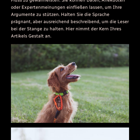
oder Expertenmeinungen einfließen lassen, um Ihre
Argumente zu stützen. Halten Sie die Sprache
prägnant, aber ausreichend beschreibend, um die Leser
bei der Stange zu halten. Hier nimmt der Kern Ihres
Artikels Gestalt an.