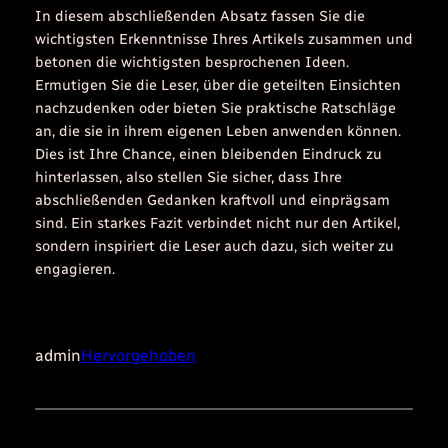
In diesem abschließenden Absatz fassen Sie die
wichtigsten Erkenntnisse Ihres Artikels zusammen und
betonen die wichtigsten besprochenen Ideen.
Ermutigen Sie die Leser, über die geteilten Einsichten
nachzudenken oder bieten Sie praktische Ratschläge
an, die sie in ihrem eigenen Leben anwenden können.
Dies ist Ihre Chance, einen bleibenden Eindruck zu
hinterlassen, also stellen Sie sicher, dass Ihre
abschließenden Gedanken kraftvoll und einprägsam
sind. Ein starkes Fazit verbindet nicht nur den Artikel,
sondern inspiriert die Leser auch dazu, sich weiter zu
engagieren.
admin
Hervorgehoben